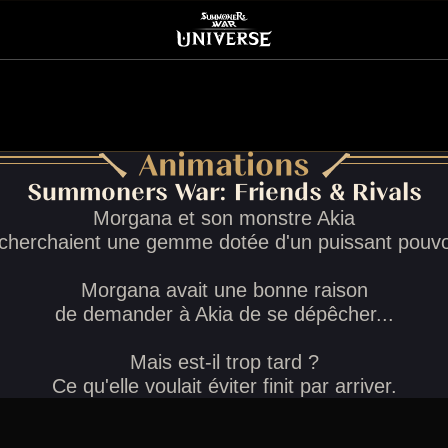
Animations
Summoners War: Friends & Rivals
Morgana et son monstre Akia
cherchaient une gemme dotée d'un puissant pouvo
Morgana avait une bonne raison
de demander à Akia de se dépêcher...
Mais est-il trop tard ?
Ce qu'elle voulait éviter finit par arriver.