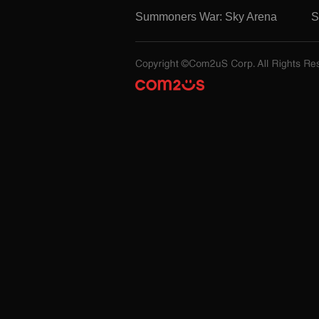
Summoners War: Sky Arena
S