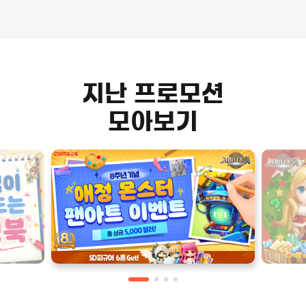
지난 프로모션
모아보기