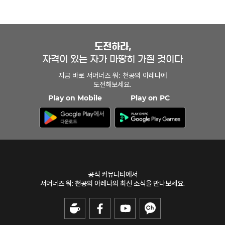
도전하라,
자격이 있는 자가 마땅히 가질 것이다
지금 바로 서머너즈 워: 천공의 아레나에
도전해보세요.
Play on Mobile
Play on PC
공식 커뮤니티에서
서머너즈 워: 천공의 아레나의 최신 소식을 만나보세요.